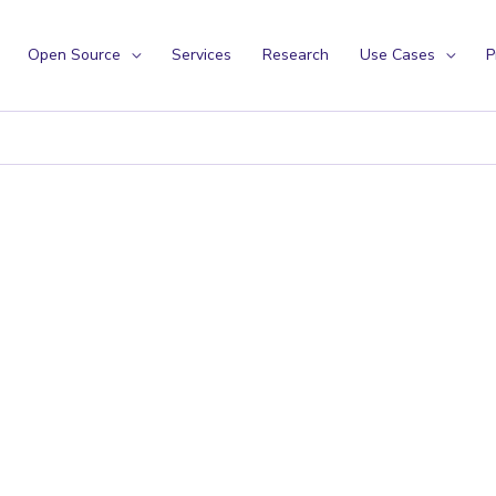
Open Source
Services
Research
Use Cases
P