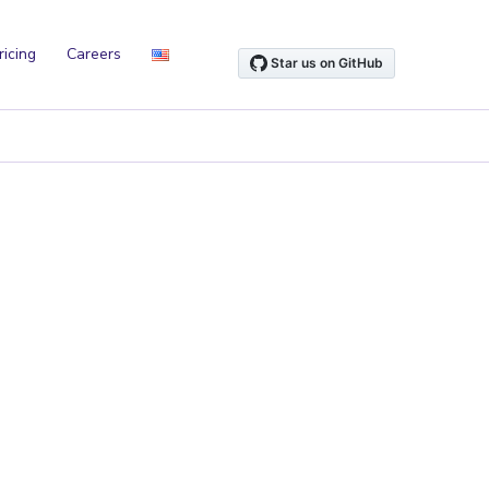
ricing
Careers