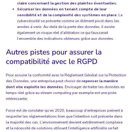
claire concernant la gestion des plaintes éventuelles
;
Sécuriser les données en tenant compte de leur
sensibilité et de la complexité des systèmes en place.
La
cybersécurité se présente comme un élément pivot dans les
années à venir. Au-delà de la perte des données, il existe
également un risque réel d’altération ce qui fausserait
l’ensemble des indications obtenues grâce aux données.
Autres pistes pour assurer la
compatibilité avec le RGPD
Pour assurer la conformité avec le Règlement Général sur la Protection
des Données, une entreprise peut choisir de
repenser la manière
dont elle exploite les données
. Envisager de
traiter les données en
temps réel grâce au stream computing
par exemple est une piste
intéressante.
Force est de constater qu’en 2020, beaucoup d’entreprises peinent à
respecter les réglementations bien que l’intention soit présente dans
la majorité des cas. L’environnement devient extrêmement complexe
et la nécessité de solutions utilisant l’intelligence artificielle se fait