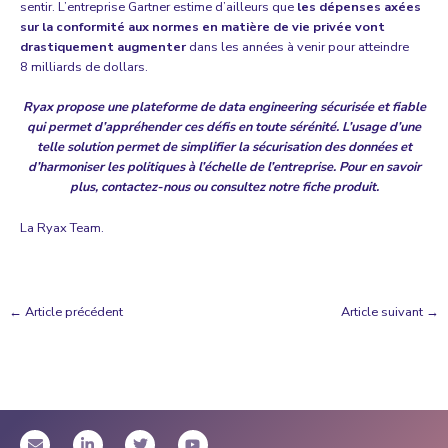
sentir. L’entreprise Gartner estime d’ailleurs que
les dépenses axées
sur la conformité aux normes en matière de vie privée vont
drastiquement augmenter
dans les années à venir
pour atteindre
8 milliards de dollars
.
Ryax propose une plateforme de data engineering sécurisée et fiable
qui permet d’appréhender ces défis en toute sérénité. L’usage d’une
telle solution permet de simplifier la sécurisation des données et
d’harmoniser les politiques à l’échelle de l’entreprise. Pour en savoir
plus,
contactez-nous
ou consultez notre
fiche produit
.
La Ryax Team.
←
Article précédent
Article suivant
→