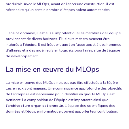
produirait. Avec le MLOps, avant de lancer une construction, il est
nécessaire qu’un certain nombre d’étapes soient automatisées.
Dans ce domaine, il est aussi important que les membres de l’équipe
proviennent de divers horizons. Plusieurs métiers peuvent être
intégrés à l’équipe. Il est fréquent que l’on fasse appel à des hommes
d’affaires et à des ingénieurs en logiciels pour faire partie de l’équipe
de développement.
La mise en œuvre du MLOps
La mise en œuvre des MLOps ne peut pas être effectuée à la légère.
Les enjeux sont majeurs. Une connaissance approfondie des objectifs
de l’entreprise est nécessaire pour identifier en quoi le MLOps est
pertinent. La composition de l’équipe est importante ainsi que
l’architecture organisationnelle
. L’équipe des scientifiques des
données et l’équipe informatique doivent apporter leur contribution.