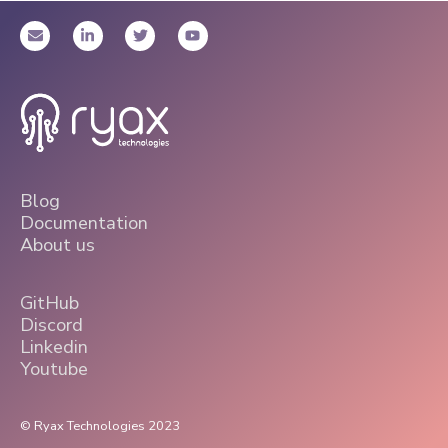
Blog
Documentation
About us
GitHub
Discord
Linkedin
Youtube
© Ryax Technologies 2023