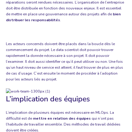
réparations seront rendues nécessaires. L’organisation de l’entreprise
doit être distribuée en fonction des nouveaux enjeux. Il est essentiel
de mettre en place une gouvernance autour des projets afin de
bien
distribuer les responsabilités
.
Les acteurs concernés doivent être placés dans la boucle dès le
commencement du projet. Le data scientist doit pouvoir trouver
rapidement la donnée nécessaire à son projet. Il doit pouvoir
l’examiner. Il doit aussi identifier ce qu’il peut utiliser ou non. Une fois
qu’un haut niveau de service est atteint, il faut trouver de plus en plus
de cas d’usage. C’est ensuite le moment de procéder à l’adoption
pour les acteurs liés au projet.
L’implication des équipes
L’implication de plusieurs équipes est nécessaire en MLOps. La
difficulté est de
mettre en relation des équipes
qui n’ont pas
l’habitude de travailler ensemble. Des méthodes de travail dédiées
doivent être créées.