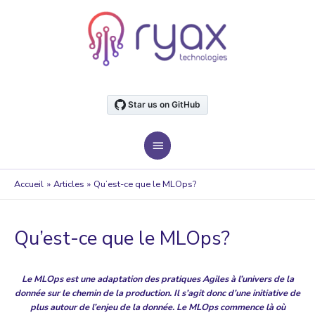
Aller
au
contenu
MENU
PRINCIPAL
Accueil
Articles
Qu’est-ce que le MLOps?
Qu’est-ce que le MLOps?
Le MLOps est une adaptation des pratiques Agiles à l’univers de la
donnée sur le chemin de la production. Il s’agit donc d’une initiative de
plus autour de l’enjeu de la donnée. Le MLOps commence là où