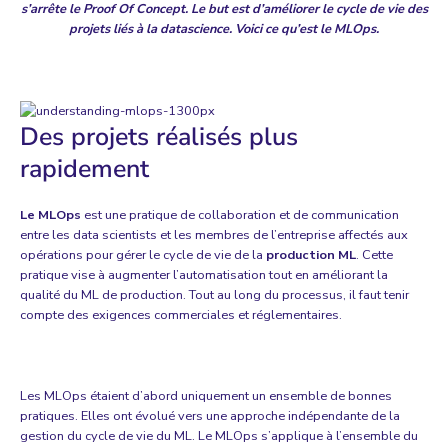
s’arrête le Proof Of Concept. Le but est d’améliorer le cycle de vie des
projets liés à la datascience. Voici ce qu’est le MLOps.
Des projets réalisés plus
rapidement
Le MLOps
est une pratique de collaboration et de communication
entre les data scientists et les membres de l’entreprise affectés aux
opérations pour gérer le cycle de vie de la
production ML
. Cette
pratique vise à augmenter l’automatisation tout en améliorant la
qualité du ML de production. Tout au long du processus, il faut tenir
compte des exigences commerciales et réglementaires.
Les MLOps étaient d’abord uniquement un ensemble de bonnes
pratiques. Elles ont évolué vers une approche indépendante de la
gestion du cycle de vie du ML. Le MLOps s’applique à l’ensemble du