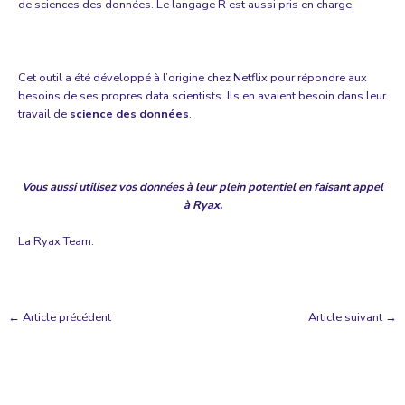
de sciences des données. Le langage R est aussi pris en charge.
Cet outil a été développé à l’origine chez Netflix pour répondre aux
besoins de ses propres data scientists. Ils en avaient besoin dans leur
travail de
science des données
.
Vous aussi utilisez vos données à leur plein potentiel
en faisant appel
à Ryax
.
La Ryax Team.
←
Article précédent
Article suivant
→