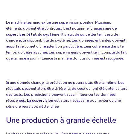
Le
machine learning
exige une supervision pointue. Plusieurs
éléments doivent être contrôlés. Il est notamment nécessaire de
superviser l’état du système
. Il s’agit de surveiller le niveau de
charge et la disponibilité du système. Les données entrantes doivent
aussi faire l’objet d’une attention particulière. Leur cohérence dans le
temps doit être assurée. Les superviseurs doivent tenir compte du fait
que la mise à jour influence la manière dont la donnée est récupérée.
Si une donnée change, la prédiction ne pourra plus être la même. Les
résultats peuvent alors être différents de ceux qui ont été obtenus lors
des tests. Les prédictions peuvent aussi influencer les données
récupérées.
La supervision
est alors nécessaire pour éviter qu’une
série d’erreurs soit déclenchée.
Une production à grande échelle