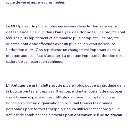
cycle de vie et aux mesures métier.
Le MLOps est de plus en plus nécessaire
dans le domaine de
la
datascience
ainsi que dans
l’analyse des données
. Les projets sont
réalisés plus rapidement et de manière plus complète. Les projets
orientés sont donc effectués avec un plus haut niveau de service.
L’adoption du MLOps représente un changement important dans la
pratique auquel il faut s’adapter. La pratique implique l’adoption de la
culture de l’amélioration continue.
L’intelligence artificielle
est de plus en plus souvent introduite dans
la boucle par les entreprises. Il est cependant important de disposer
d’une bonne expertise. Il est difficile de pouvoir compter sur une
bonne architecture organisationnelle. Il faut trouver les bonnes
personnes pour former l’équipe qui saura utiliser la technologie. Le
défi est de combiner ces éléments pour
optimiser le flux de travail
.