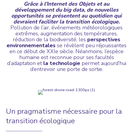
Grâce à l’Internet des Objets et au
développement du big data, de nouvelles
opportunités se présentent au quotidien qui
devraient faciliter la transition écologique.
Pollution de l’air, événements météorologiques
extrêmes, augmentation des températures,
réduction de la biodiversité, les
perspectives
environnementales
se révèlent peu réjouissantes
en ce début de XXIe siècle. Néanmoins, l’espèce
humaine est reconnue pour ses facultés
d’adaptation et
la technologie
permet aujourd’hui
d’entrevoir une porte de sortie.
Un pragmatisme nécessaire pour la
transition écologique