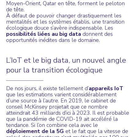
Moyen-Orient, Qatar en tête, forment le peloton
de tête.
À défaut de pouvoir changer drastiquement les
mentalités et les systèmes établis, une transition
écologique douce s’avère indispensable. Les
possibilités liées au big data
donnent des
opportunités inédites dans le domaine.
L’IoT et le big data, un nouvel angle
pour la transition écologique
De nos jours, il existe tellement d’
appareils IoT
que les estimations varient considérablement
d’une source à l’autre. En 2019, le cabinet de
conseil McKinsey projetait que ce nombre
atteindrait 43 milliards d’ici à 2023. Il est probable
que la pandémie de COVID-19 ait accéléré la
tendance. Si l’on combine cela avec le
déploiement de la 5G
et le fait que la vitesse de