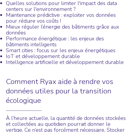
Quelles solutions pour limiter l'impact des data
centers sur l'environnement ?
Maintenance prédictive : exploiter vos données
pour réduire vos coûts !
Mieux réguler l’énergie des bâtiments grâce aux
données
Performance énergétique : les enjeux des
bâtiments intelligents
Smart cities : focus sur les enjeux énergétiques
IoT et développement durable
Intelligence artificielle et développement durable
Comment Ryax aide à rendre vos
données utiles pour la transition
écologique
À l’heure actuelle, la quantité de données stockées
et collectées au quotidien pourrait donner le
vertige. Ce n’est pas forcément nécessaire. Stocker