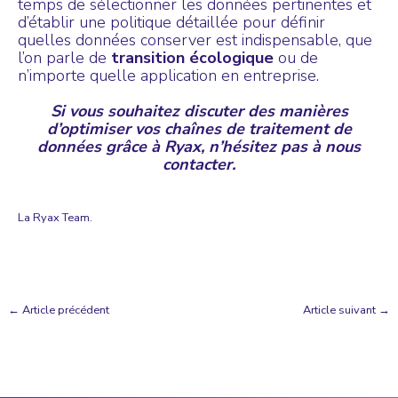
temps de sélectionner les données pertinentes et
d’établir une politique détaillée pour définir
quelles données conserver est indispensable, que
l’on parle de
transition écologique
ou de
n’importe quelle application en entreprise.
Si vous souhaitez discuter des manières
d’optimiser vos chaînes de traitement de
données grâce à Ryax, n’hésitez pas à
nous
contacter
.
La Ryax Team.
←
Article précédent
Article suivant
→