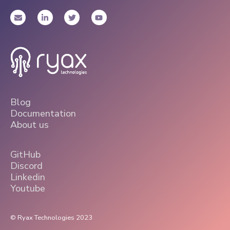
Blog
Documentation
About us
GitHub
Discord
Linkedin
Youtube
© Ryax Technologies 2023