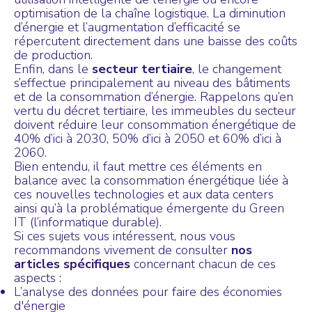
optimisation de la chaîne logistique. La diminution
d’énergie et l’augmentation d’efficacité se
répercutent directement dans une baisse des coûts
de production.
Enfin, dans le
secteur tertiaire
, le changement
s’effectue principalement au niveau des bâtiments
et de la consommation d’énergie. Rappelons qu’en
vertu du décret tertiaire, les immeubles du secteur
doivent réduire leur consommation énergétique de
40% d’ici à 2030, 50% d’ici à 2050 et 60% d’ici à
2060.
Bien entendu, il faut mettre ces éléments en
balance avec la consommation énergétique liée à
ces nouvelles technologies et aux data centers
ainsi qu’à la problématique émergente du Green
IT (l’informatique durable).
Si ces sujets vous intéressent, nous vous
recommandons vivement de consulter
nos
articles spécifiques
concernant chacun de ces
aspects :
L’analyse des données pour faire des économies
d'énergie