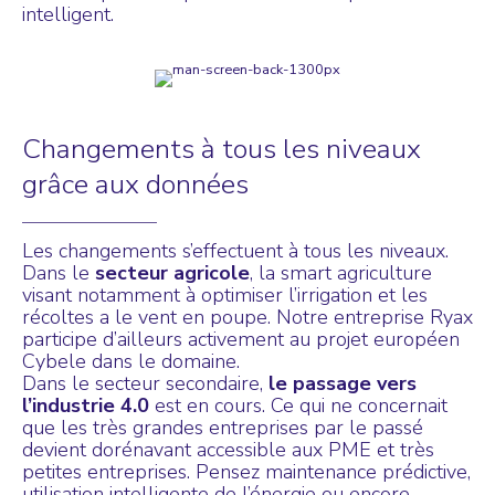
intelligent.
Changements à tous les niveaux
grâce aux données
Les changements s’effectuent à tous les niveaux.
Dans le
secteur agricole
, la smart agriculture
visant notamment à optimiser l’irrigation et les
récoltes a le vent en poupe. Notre entreprise Ryax
participe d’ailleurs activement au
projet européen
Cybele
dans le domaine.
Dans le secteur secondaire,
le passage vers
l’industrie 4.0
est en cours. Ce qui ne concernait
que les très grandes entreprises par le passé
devient dorénavant accessible aux PME et très
petites entreprises. Pensez maintenance prédictive,
utilisation intelligente de l’énergie ou encore