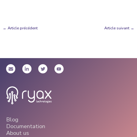
←
Article précédent
Article suivant
→
Blog
Documentation
About us