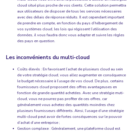
cloud situé plus proche de vos clients. Cette solution permettra
aux utilisateurs de disposer de tous les services nécessaires
avec des délais de réponse réduits. Il est cependant important
de prendre en compte, en fonction du pays d’hébergement de
vos systèmes cloud, les lois qui régissent l’utilisation des
données, il vous faudra donc vous adapter et suivre les règles
des pays en question.
Les inconvénients du multi-cloud
Coûts élevés : En favorisant l’achat de plusieurs cloud au sein
de votre stratégie cloud, vous allez augmenter en conséquence
le budget nécessaire à l’usage de vos cloud. De plus, certains
fournisseurs cloud proposent des offres avantageuses en
fonction de grande quantité achetées. Avec une stratégie muti-
cloud, vous ne pourrez pas profiter de ces offres, car
généralement vous achetez des quantités moindres chez
plusieurs fournisseurs différents. Ainsi, l’usage d’une stratégie
multi-cloud peut avoir de fortes conséquences sur le pouvoir
d’achat d’une entreprise ;
Gestion complexe : Généralement, une plateforme cloud est