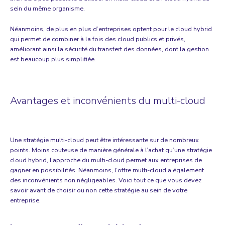
sein du même organisme.
Néanmoins, de plus en plus d’entreprises optent pour le cloud hybrid
qui permet de combiner à la fois des cloud publics et privés,
améliorant ainsi la sécurité du transfert des données, dont la gestion
est beaucoup plus simplifiée.
Avantages et inconvénients du multi-cloud
Une stratégie multi-cloud peut être intéressante sur de nombreux
points. Moins couteuse de manière générale à l’achat qu’une stratégie
cloud hybrid, l’approche du multi-cloud permet aux entreprises de
gagner en possibilités. Néanmoins, l’offre multi-cloud a également
des inconvénients non négligeables. Voici tout ce que vous devez
savoir avant de choisir ou non cette stratégie au sein de votre
entreprise.