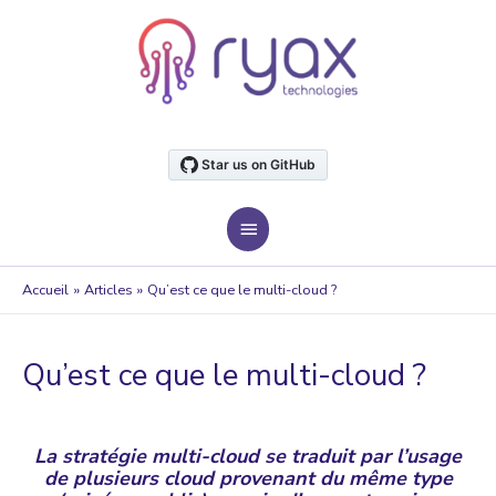
Aller
au
contenu
MENU
PRINCIPAL
Accueil
Articles
Qu’est ce que le multi-cloud ?
Qu’est ce que le multi-cloud ?
La stratégie multi-cloud se traduit par l’usage
de plusieurs cloud provenant du même type