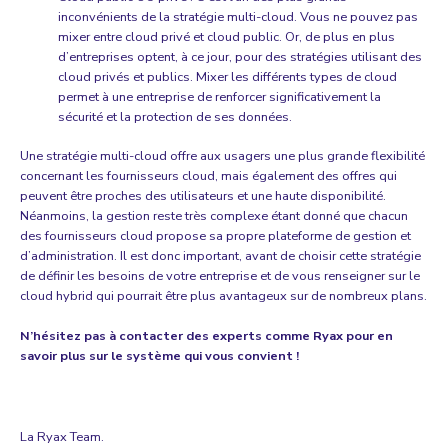
inconvénients de la stratégie multi-cloud. Vous ne pouvez pas
mixer entre cloud privé et cloud public. Or, de plus en plus
d’entreprises optent, à ce jour, pour des stratégies utilisant des
cloud privés et publics. Mixer les différents types de cloud
permet à une entreprise de renforcer significativement la
sécurité et la protection de ses données.
Une stratégie multi-cloud offre aux usagers une plus grande flexibilité
concernant les fournisseurs cloud, mais également des offres qui
peuvent être proches des utilisateurs et une haute disponibilité.
Néanmoins, la gestion reste très complexe étant donné que chacun
des fournisseurs cloud propose sa propre plateforme de gestion et
d’administration. Il est donc important, avant de choisir cette stratégie
de définir les besoins de votre entreprise et de vous renseigner sur le
cloud hybrid qui pourrait être plus avantageux sur de nombreux plans.
N’hésitez pas à contacter des
experts comme Ryax
pour en
savoir plus sur le système qui vous convient !
La Ryax Team.