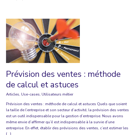
Prévision des ventes : méthode
de calcul et astuces
Articles
,
Use-cases
,
Utilisateurs métier
Prévision des ventes : méthode de calcul et astuces Quels que soient
la taille de l’entreprise et son secteur d’activité, la prévision des ventes
est un outil indispensable pour la gestion d’entreprise. Nous avons
même envie d’affirmer qu’il est indispensable à la survie d’une
entreprise. En effet, établir des prévisions des ventes, c’est estimer les
[…]